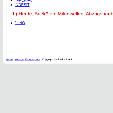
IMPERIAL
INDESIT
J
( Herde, Backöfen, Mikrowellen, Abzugshaub
JUNO
Home
Kontakt
Datenschutz
Copyright by Baldur Brock